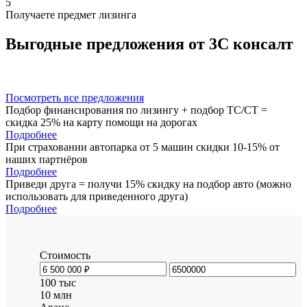
5
Получаете предмет лизинга
Выгодные предложения от 3С консалт
Посмотреть все предложения
Подбор финансирования по лизингу + подбор ТС/СТ =
скидка 25% на карту помощи на дорогах
Подробнее
При страховании автопарка от 5 машин скидки 10-15% от
наших партнёров
Подробнее
Приведи друга = получи 15% скидку на подбор авто (можно
использовать для приведенного друга)
Подробнее
Стоимость
100 тыс
10 млн