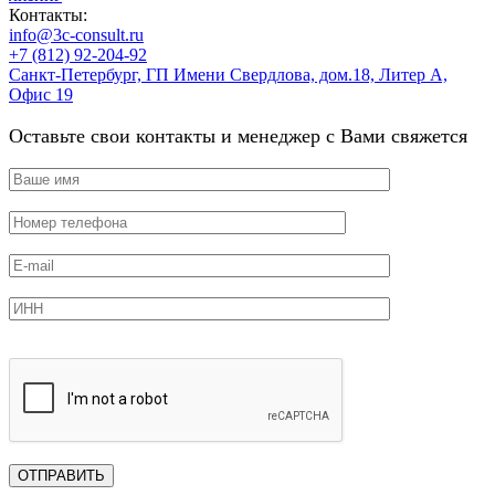
Контакты:
info@3c-consult.ru
+7 (812) 92-204-92
Санкт-Петербург, ГП Имени Свердлова, дом.18, Литер А,
Офис 19
Оставьте свои контакты и менеджер с Вами свяжется