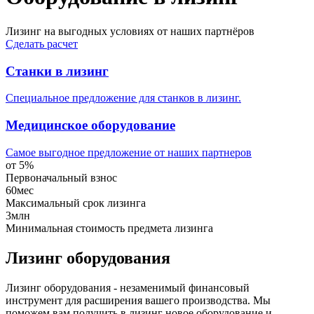
Лизинг на выгодных условиях от наших партнёров
Сделать расчет
Станки в лизинг
Специальное предложение для станков в лизинг.
Медицинское оборудование
Самое выгодное предложение от наших партнеров
от 5%
Первоначальный взнос
60мес
Максимальный срок лизинга
3млн
Минимальная стоимость предмета лизинга
Лизинг оборудования
Лизинг оборудования - незаменимый финансовый
инструмент для расширения вашего производства. Мы
поможем вам получить в лизинг новое оборудование и